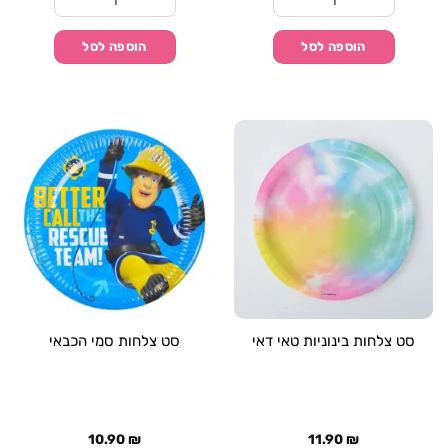
31.90 ₪.
31.90 ₪.
כמות של סט 24 צלחות פרמיום מעוטרות מפלסטיק - כחול
כמות של סט 24 צלחות פרמיום מעוטרות מפלסטיק - שקוף
הוספה לסל
הוספה לסל
סט צלחות בינוניות טאי דאי
סט צלחות סמי הכבאי
10.90
₪
11.90
₪