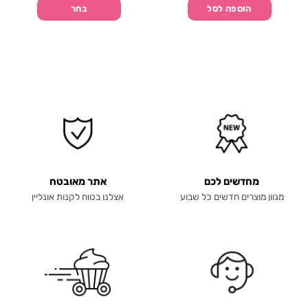
הוספה לסל
בחר
מחדשים לכם
אתר מאובטח
מגוון מוצרים חדשים כל שבוע
אצלנו בטוח לקנות אונליין