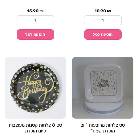
15.90
₪
10.90
₪
כמות של סט צלחות קטנות מבריקות לבר מצווה
כמות של סט צלחות קט
הוספה לסל
הוספה לסל
סט צלחות מרובעות “יום
סט 8 צלחות קטנות מעוצבות
הולדת שמח”
ליום הולדת