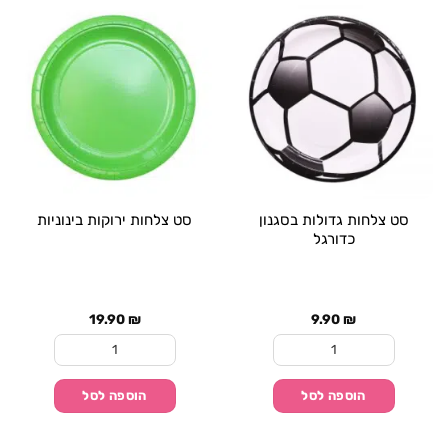
סט צלחות גדולות בסגנון
סט צלחות ירוקות בינוניות
כדורגל
19.90
₪
9.90
₪
כמות של סט צלחות גדולות בסגנון כדורגל
כמות של סט צלחות ירוק
הוספה לסל
הוספה לסל