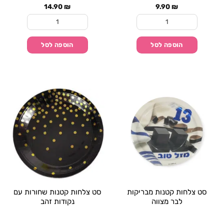
14.90
₪
9.90
₪
כמות של סט צלחות קטנות טאי דאי
כמות של סט צלחות גד
הוספה לסל
הוספה לסל
סט צלחות קטנות מבריקות
סט צלחות קטנות שחורות עם
לבר מצווה
נקודות זהב