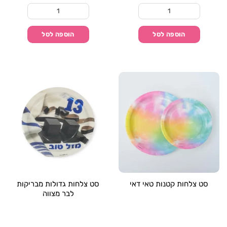
כמות של סט צלחות בינוניות טאי דאי
כמות של סט צלחות סמ
הוספה לסל
הוספה לסל
סט צלחות קטנות טאי דאי
סט צלחות גדולות מבריקות
לבר מצווה