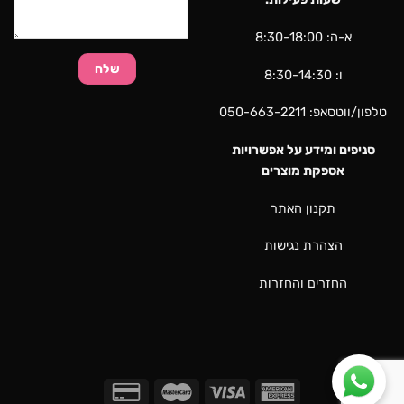
א-ה: 8:30-18:00
ו: 8:30-14:30
טלפון/ווטסאפ:
050-663-2211
סניפים ומידע על אפשרויות
אספקת מוצרים
תקנון האתר
הצהרת נגישות
החזרים והחזרות