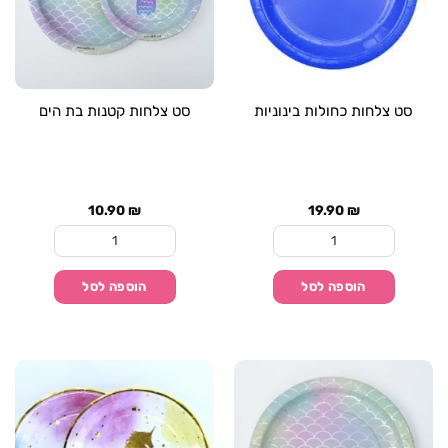
סט צלחות כחולות בינוניות
סט צלחות קטנות בת הים
10.90
₪
19.90
₪
כמות של סט צלחות כחולות בינוניות
כמות של סט צלחות קט
הוספה לסל
הוספה לסל