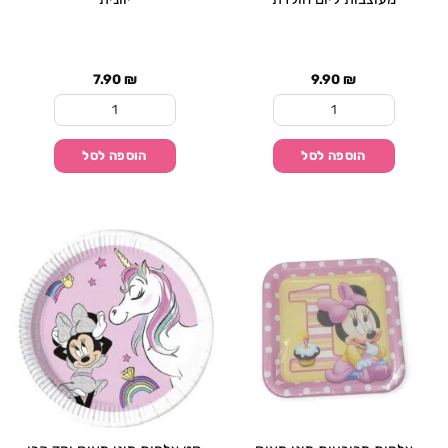
7.90
₪
9.90
₪
כמות של סט 8 צלחות בינוניות מעוצבות ליום הולדת
כמות של סט צלחות קטנ
הוספה לסל
הוספה לסל