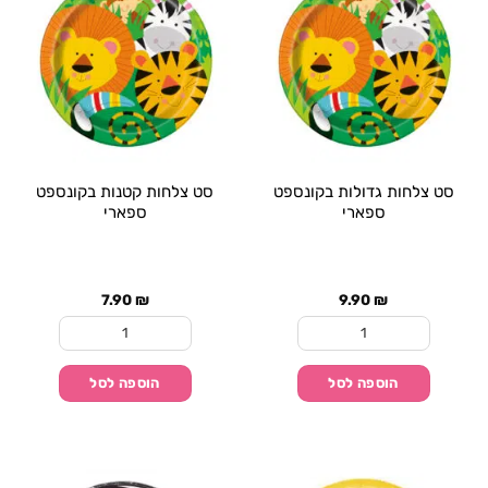
סט צלחות גדולות בקונספט
סט צלחות קטנות בקונספט
ספארי
ספארי
7.90
₪
9.90
₪
כמות של סט צלחות גדולות בקונספט ספארי
כמות של סט צלחות קט
הוספה לסל
הוספה לסל