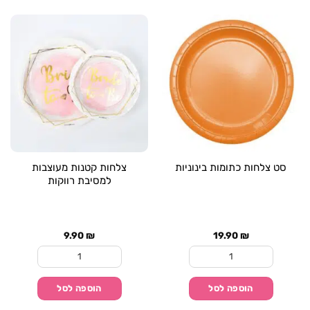
סט צלחות כתומות בינוניות
צלחות קטנות מעוצבות
למסיבת רווקות
9.90
₪
19.90
₪
כמות של סט צלחות כתומות בינוניות
כמות של צלחות קטנות
הוספה לסל
הוספה לסל