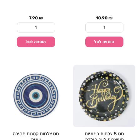
7.90
₪
10.90
₪
כמות של סט צלחות מרובעות "יום הולדת שמח"
כמות של סט 8 צלחות קטנות מעוצבות ליום הולדת
הוספה לסל
הוספה לסל
סט 8 צלחות בינוניות
סט צלחות קטנות מסיבה
מעוצבות ליום הולדת
יוונית