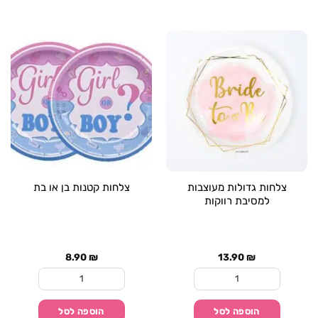
צלחות גדולות מעוצבות
צלחות קטנות בן או בת
למסיבת רווקות
8.90
₪
13.90
₪
כמות של צלחות גדולות מעוצבות למסיבת רווקות
כמות של צלחות קטנות 
הוספה לסל
הוספה לסל