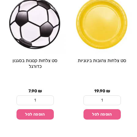
סט צלחות צהובות בינוניות
סט צלחות קטנות בסגנון
כדורגל
7.90
₪
19.90
₪
כמות של סט צלחות צהובות בינוניות
כמות של סט צלחות קטנ
הוספה לסל
הוספה לסל