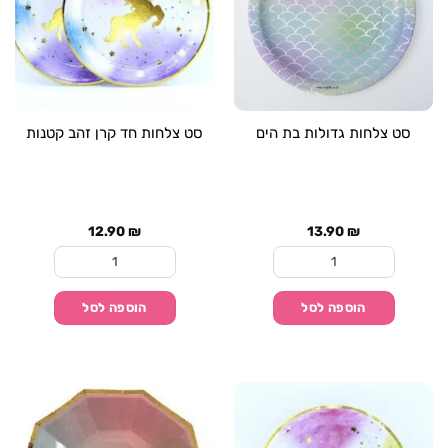
סט צלחות גדולות בת הים
סט צלחות חד קרן זהב קטנות
12.90
₪
13.90
₪
כמות של סט צלחות גדולות בת הים
כמות של סט צלחות חד
הוספה לסל
הוספה לסל