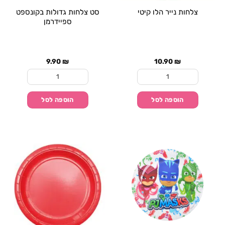
צלחות נייר הלו קיטי
סט צלחות גדולות בקונספט
ספיידרמן
9.90
₪
10.90
₪
כמות של צלחות נייר הלו קיטי
כמות של סט צלחות גדו
הוספה לסל
הוספה לסל