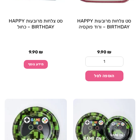
סט צלחות מרובעות HAPPY
סט צלחות מרובעות HAPPY
BIRTHDAY – ורוד פוקסיה
BIRTHDAY – כחול
9.90
₪
9.90
₪
כמות של סט צלחות מרובעות HAPPY BIRTHDAY - ורוד פוקסיה
מידע נוסף
הוספה לסל