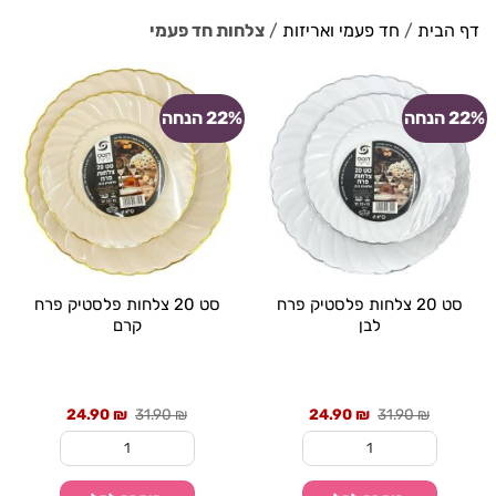
דף הבית
/
חד פעמי ואריזות
/
צלחות חד פעמי
22% הנחה
22% הנחה
סט 20 צלחות פלסטיק פרח
סט 20 צלחות פלסטיק פרח
לבן
קרם
מחיר
מחיר
מחיר
מחיר
24.90
₪
31.90
₪
24.90
₪
31.90
₪
קודם
נוכחי:
קודם
נוכחי:
היה:
24.90 ₪.
היה:
24.90 ₪.
31.90 ₪.
31.90 ₪.
כמות של סט 20 צלחות פלסטיק פרח לבן
כמות של סט 20 צלחות פלסטיק פרח קרם