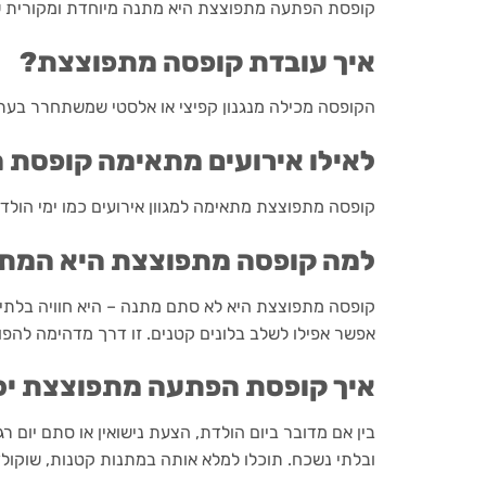
קופסת הפתעה מתפוצצת היא מתנה מיוחדת ומקורית 
איך עובדת קופסה מתפוצצת?
הקופסה מכילה מנגנון קפיצי או אלסטי שמשתחרר בעת
לאילו אירועים מתאימה קופסת
קופסה מתפוצצת מתאימה למגוון אירועים כמו ימי הולדת
למה קופסה מתפוצצת היא המת
קופסה מתפוצצת היא לא סתם מתנה – היא חוויה בלתי 
אפשר אפילו לשלב בלונים קטנים. זו דרך מדהימה להפוך
איך קופסת הפתעה מתפוצצת יכו
בין אם מדובר ביום הולדת, הצעת נישואין או סתם יום
ובלתי נשכח. תוכלו למלא אותה במתנות קטנות, שוקולדים