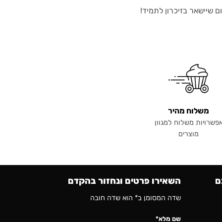
 שיישאר בזיכרון לתמיד!
משלוח מהיר
פשרויות משלוח למגוון
מוצרים
ם
השאירו פרטים ונחזור בהקדם
שדה המסומן ב* הוא שדה חובה
שם מלא*