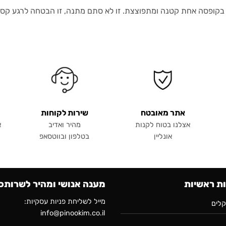
 בקופסה אחת קטנה ומתפוצצת. זו לא סתם מתנה, זו הבטחה לרגע קסום
אתר מאובטח
שירות לקוחות
אצלנו בטוח לקנות
מהיר ואדיב
א
אונליין
בטלפון ובווטסאפ
ות ראשיות
מענה אנושי ומהיר לשרותכ
מייל לשליחת פניות עסקיות:
לים
info@pinookim.co.il