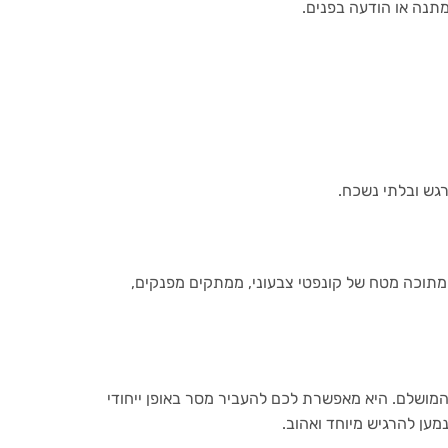
נה או הודעה בפנים.
רגש ובלתי נשכח.
מתוכה מטח של קונפטי צבעוני, ממתקים מפנקים,
המושלם. היא מאפשרת לכם להעביר מסר באופן ייחודי
מען להרגיש מיוחד ואהוב.