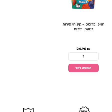
האפי פרוטס – קינוחי פירות
בטעמי פירות
24.90
₪
כמות של האפי פרוטס - קינוחי פירות בטעמי פירות
הוספה לסל