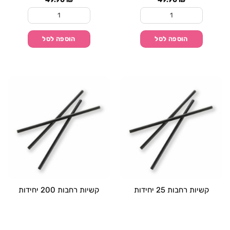
כמות של באבלס כדורי ג'לי בטעם קפה 600 גרם
כמות של באבלס כדורי ג'לי
הוספה לסל
הוספה לסל
קשיות רחבות 25 יחידות
קשיות רחבות 200 יחידות