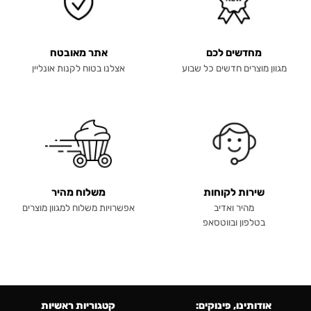
מחדשים לכם
אתר מאובטח
מגוון מוצרים חדשים כל שבוע
אצלנו בטוח לקנות אונליין
שירות לקוחות
משלוח מהיר
מהיר ואדיב
אפשרויות משלוח למגוון מוצרים
בטלפון ובווטסאפ
אודותינו, פינוקים:
קטגוריות ראשיות