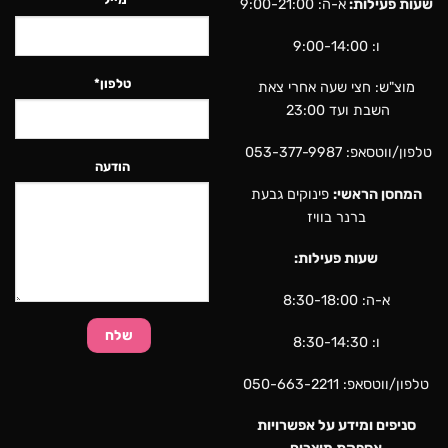
שעות פעילות:
א-ה: 9:00-21:00
ו: 9:00-14:00
טלפון*
מוצ"ש: חצי שעה אחרי צאת
השבת ועד 23:00
טלפון/ווטסאפ:
053-377-9987
הודעה
המחסן הראשי:
פינוקים גבעת
ברנר בוויז
שעות פעילות:
א-ה: 8:30-18:00
ו: 8:30-14:30
טלפון/ווטסאפ:
050-663-2211
סניפים ומידע על אפשרויות