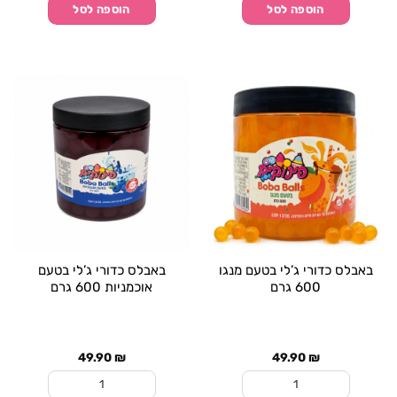
הוספה לסל
הוספה לסל
באבלס כדורי ג’לי בטעם מנגו
באבלס כדורי ג’לי בטעם
600 גרם
אוכמניות 600 גרם
49.90
₪
49.90
₪
כמות של באבלס כדורי ג'לי בטעם מנגו 600 גרם
כמות של באבלס כדורי ג'לי