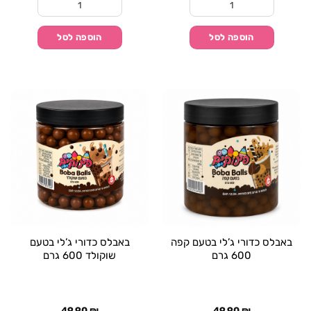
כמות של באבלס כדורי ג'לי בטעם פסיפלורה 600 גרם
כמות של באבלס כדורי ג'לי
הוספה לסל
הוספה לסל
באבלס כדורי ג’לי בטעם קפה
באבלס כדורי ג’לי בטעם
600 גרם
שוקולד 600 גרם
49.90
₪
49.90
₪