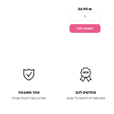
26.90
₪
כמות של פוליבה - צימקאו לבן - 1 ק"ג
הוספה לסל
מחדשים לכם
אתר מאובטח
מגוון מוצרים חדשים כל שבוע
אצלנו בטוח לקנות אונליין