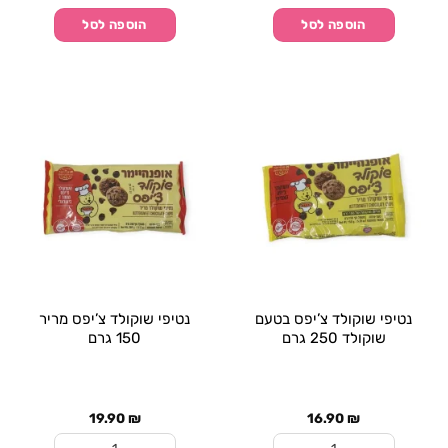
הוספה לסל
הוספה לסל
נטיפי שוקולד צ’יפס בטעם
נטיפי שוקולד צ’יפס מריר
שוקולד 250 גרם
150 גרם
19.90
₪
16.90
₪