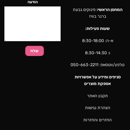
הודעה
המחסן הראשי:
פינוקים גבעת
ברנר בוויז
שעות פעילות:
א-ה: 8:30-18:00
ו: 8:30-14:30
טלפון/ווטסאפ:
050-663-2211
סניפים ומידע על אפשרויות
אספקת מוצרים
תקנון האתר
הצהרת נגישות
החזרים והחזרות