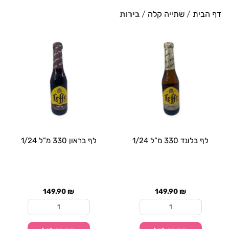
דף הבית
/
שתייה קלה
/
בירות
לף בלונד 330 מ”ל 1/24
לף בראון 330 מ”ל 1/24
149.90
₪
149.90
₪
כמות של לף בלונד 330 מ"ל 1/24
כמות של לף בראון 330 מ"ל 1/24