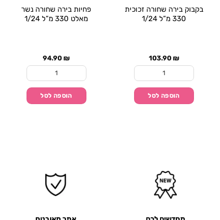
בקבוק בירה שחורה זכוכית
פחיות בירה שחורה נשר
330 מ”ל 1/24
מאלט 330 מ”ל 1/24
94.90
₪
103.90
₪
כמות של בקבוק בירה שחורה זכוכית 330 מ"ל 1/24
כמות של פחיות בירה שחורה נ
הוספה לסל
הוספה לסל
מחדשים לכם
אתר מאובטח