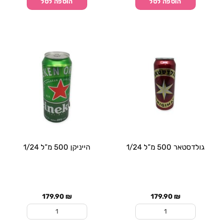
הוספה לסל
הוספה לסל
גולדסטאר 500 מ”ל 1/24
הייניקן 500 מ”ל 1/24
179.90
₪
179.90
₪
כמות של גולדסטאר 500 מ”ל 1/24
כמות של הייניקן 500 מ”ל 1/24