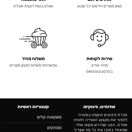
מגוון מוצרים חדשים כל שבוע
אצלנו בטוח לקנות אונליין
שירות לקוחות
משלוח מהיר
מהיר ואדיב
אפשרויות משלוח למגוון מוצרים
בטלפון ובווטסאפ
אודותינו, פינוקים:
קטגוריות ראשיות
חברת פינוקים הוקמה במטרה
משקאות קלים
להפוך את מקצוע האפייה לחוויה
אחרת, הבנו שנדרש מקום אחד,
ממתקים
שמאחד בתוכו את כל מה שצריך