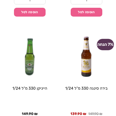
כמות של גולדסטאר 330 מ"ל 1/24
כמות של הוגרדן 330 מ"ל 1/24
הוספה לסל
הוספה לסל
7% הנחה
בירה סינגה 330 מ”ל 1/24
הייניקן 330 מ”ל 1/24
מחיר
מחיר
149.90
₪
139.90
₪
149.90
₪