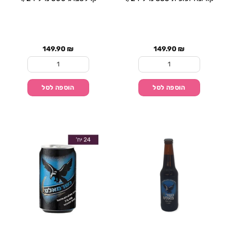
149.90
₪
149.90
₪
כמות של קורונה זכוכית 355 מ"ל 1/24
כמות של קרלסברג 500 מ"ל 1/24
הוספה לסל
הוספה לסל