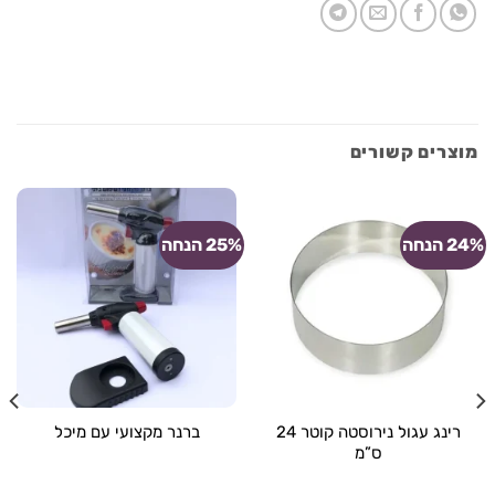
מוצרים קשורים
24% הנחה
25% הנחה
רינג עגול נירוסטה קוטר 24
ברנר מקצועי עם מיכל
ס”מ