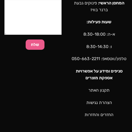
המחסן הראשי:
פינוקים גבעת
ברנר בוויז
שעות פעילות:
א-ה: 8:30-18:00
ו: 8:30-14:30
טלפון/ווטסאפ:
050-663-2211
סניפים ומידע על אפשרויות
אספקת מוצרים
תקנון האתר
הצהרת נגישות
החזרים והחזרות